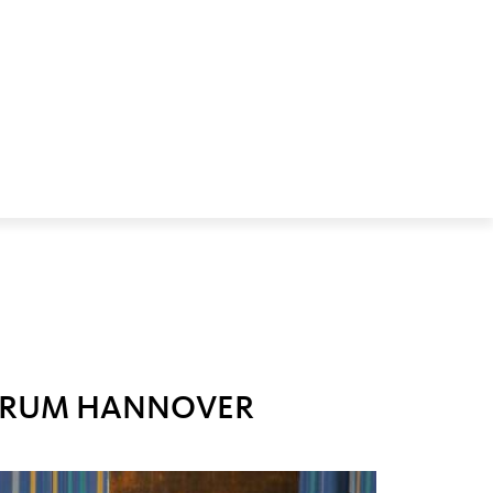
NTRUM HANNOVER