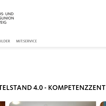
BILDER
MIT:SERVICE
TELSTAND 4.0 - KOMPETENZZE