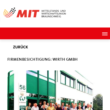
ZURÜCK
FIRMENBESICHTIGUNG: WIRTH GMBH