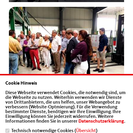
Cookie Hinweis
Diese Webseite verwendet Cookies, die notwendig sind, um
die Webseite zu nutzen. Weiterhin verwenden wir Dienste
von Drittanbietern, die uns helfen, unser Webangebot zu
verbessern (Website-Optmierung). Für die Verwendung
bestimmter Dienste, benötigen wir Ihre Einwilligung. Ihre
Einwilligung können Sie jederzeit widerrufen. Weitere
Informationen finden Sie in unserer
Datenschutzerklärung
.
Technisch notwendige Cookies (
Übersicht
)