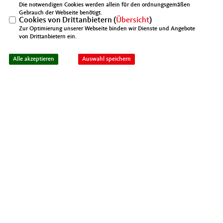
Die notwendigen Cookies werden allein für den ordnungsgemäßen
Gebrauch der Webseite benötigt.
Cookies von Drittanbietern (
Übersicht
)
Zur Optimierung unserer Webseite binden wir Dienste und Angebote
von Drittanbietern ein.
Alle akzeptieren
Auswahl speichern