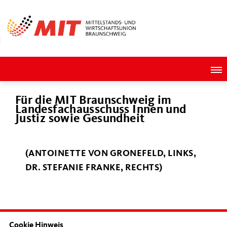
Für die MIT Braunschweig im
Landesfachausschuss Innen und
Justiz sowie Gesundheit
(ANTOINETTE VON GRONEFELD, LINKS,
DR. STEFANIE FRANKE, RECHTS)
Cookie Hinweis