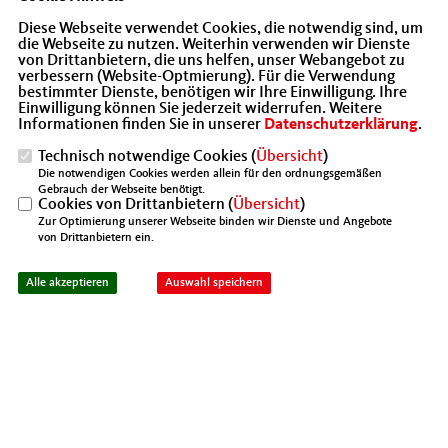
Diese Webseite verwendet Cookies, die notwendig sind, um
die Webseite zu nutzen. Weiterhin verwenden wir Dienste
von Drittanbietern, die uns helfen, unser Webangebot zu
verbessern (Website-Optmierung). Für die Verwendung
bestimmter Dienste, benötigen wir Ihre Einwilligung. Ihre
Einwilligung können Sie jederzeit widerrufen. Weitere
Informationen finden Sie in unserer
Datenschutzerklärung
.
Technisch notwendige Cookies (
Übersicht
)
Die notwendigen Cookies werden allein für den ordnungsgemäßen
Gebrauch der Webseite benötigt.
Cookies von Drittanbietern (
Übersicht
)
Zur Optimierung unserer Webseite binden wir Dienste und Angebote
von Drittanbietern ein.
Alle akzeptieren
Auswahl speichern