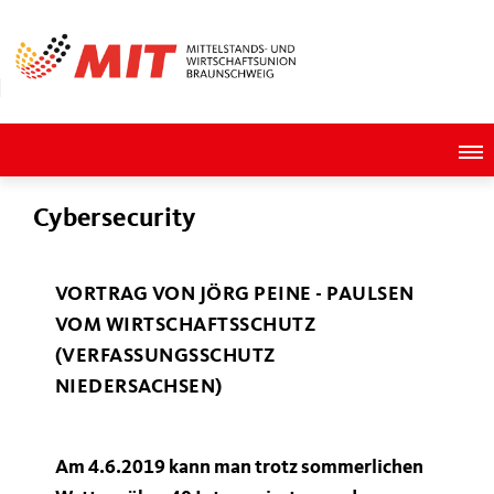
Cybersecurity
VORTRAG VON JÖRG PEINE - PAULSEN
VOM WIRTSCHAFTSSCHUTZ
(VERFASSUNGSSCHUTZ
NIEDERSACHSEN)
Am 4.6.2019 kann man trotz sommerlichen