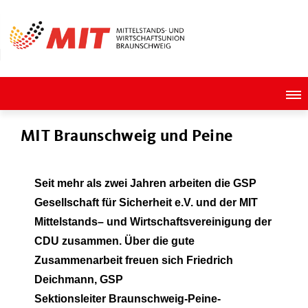
MIT Braunschweig und Peine
Seit mehr als zwei Jahren arbeiten die GSP
Gesellschaft für Sicherheit e.V. und der MIT
Mittelstands– und Wirtschaftsvereinigung der
CDU zusammen. Über die gute
Zusammenarbeit freuen sich Friedrich
Deichmann, GSP
Sektionsleiter Braunschweig-Peine-